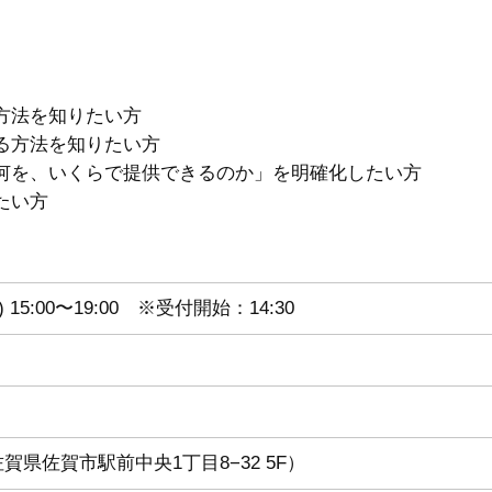
方法を知りたい方
る方法を知りたい方
何を、いくらで提供できるのか」を明確化したい方
たい方
) 15:00〜19:00 ※受付開始：14:30
（佐賀県佐賀市駅前中央1丁目8−32 5F）