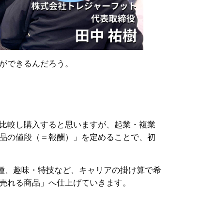
ができるんだろう。
比較し購入すると思いますが、起業・複業
品の値段（＝報酬）」を定めることで、初
種、趣味・特技など、キャリアの掛け算で希
売れる商品」へ仕上げていきます。