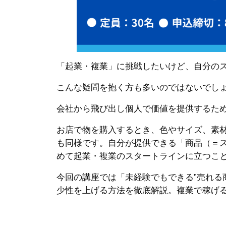
「起業・複業」に挑戦したいけど、自分の
こんな疑問を抱く方も多いのではないでし
会社から飛び出し個人で価値を提供するた
お店で物を購入するとき、色やサイズ、素
も同様です。自分が提供できる「商品（＝
めて起業・複業のスタートラインに立つこ
今回の講座では「未経験でもできる”売れる
少性を上げる方法を徹底解説。複業で稼げ