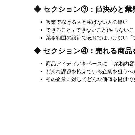
◆ セクション③：値決めと業
複業で稼げる人と稼げない人の違い
できること / できないこと(やらないこ
業務範囲の設計で忘れてはいけない「
◆ セクション④：売れる商品
商品アイディアをベースに 「業務内
どんな課題を抱えている企業を狙うべ
その企業に対してどんな価値を提供で