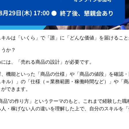
スキルは「いくら」で「誰」に「どんな価値」を届けること
ょうか？
めには、「売れる商品の設計」が必要です。
材、機能といった「商品の仕様」や「商品の値段」を確認・
スキル）」の「仕様（＝業務範囲・稼働時間など）」や「商
とができます。
商品”の作り方」というテーマのもと、これまで経験した職
る人・稼げない人の違いを理解した上で、自分のスキルを「