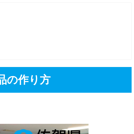
品の作り方