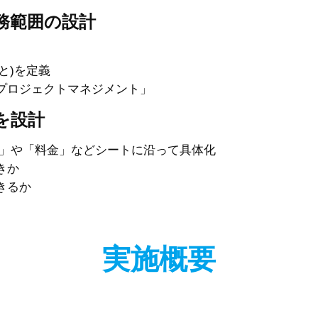
務範囲の設計
と)を定義
プロジェクトマネジメント」
を設計
容」や「料金」などシートに沿って具体化
きか
きるか
実施概要