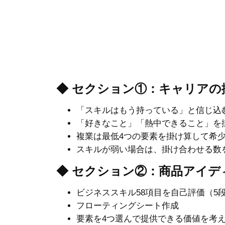
◆ セクション①：キャリアの
「スキルはもう持っている」と信じ込
「好きなこと」「熱中できること」を
複業は最低4つの要素を掛け算して希
スキルが弱い場合は、掛け合わせる数
◆ セクション②：商品アイデ
ビジネススキル58項目を自己評価（5
フローティングシート作成
要素を4つ選んで提供できる価値を考