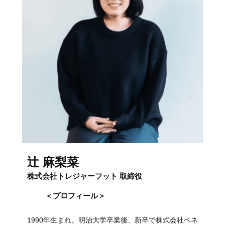
辻 麻梨菜
株式会社トレジャーフット 取締役
＜プロフィール＞
1990年生まれ。明治大学卒業後、新卒で株式会社ベネ