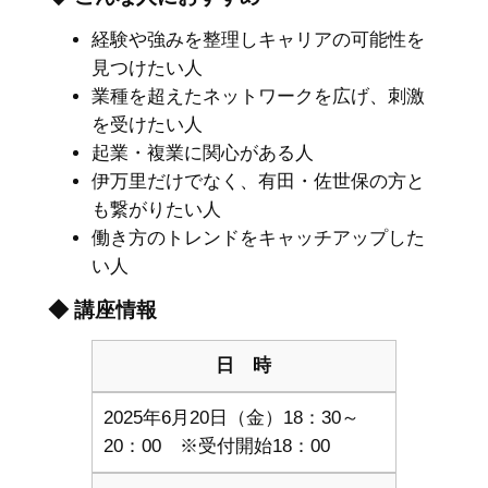
経験や強みを整理しキャリアの可能性を
見つけたい人
業種を超えたネットワークを広げ、刺激
を受けたい人
起業・複業に関心がある人
伊万里だけでなく、有田・佐世保の方と
も繋がりたい人
働き方のトレンドをキャッチアップした
い人
◆ 講座情報
日 時
2025年6月20日（金）18：30～
20：00 ※受付開始18：00