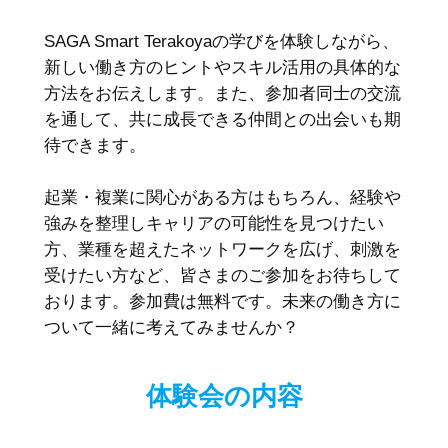
SAGA Smart Terakoyaの学びを体験しながら、
新しい働き方のヒントやスキル活用の具体的な
方法をお伝えします。また、参加者同士の交流
を通して、共に成長できる仲間との出会いも期
待できます。
起業・複業に関心がある方はもちろん、経験や
強みを整理しキャリアの可能性を見つけたい
方、業種を超えたネットワークを広げ、刺激を
受けたい方など、皆さまのご参加をお待ちして
おります。参加費は無料です。未来の働き方に
ついて一緒に考えてみませんか？
体験会の内容