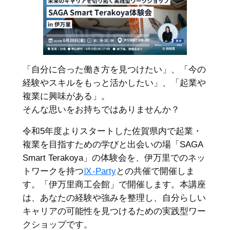
「自分に合った働き方を見つけたい」、「今の
経験やスキルをもっと活かしたい」、「起業や
複業に興味がある」。
そんな思いをお持ちではありませんか？
令和5年度よりスタートした佐賀県内で起業・
複業を目指すための学びと出会いの場「SAGA
Smart Terakoya」の体験会を、伊万里でのネッ
トワークを持つ
Ⅸ-Party
との共催で開催しま
す。「伊万里商工会館」で開催します。本講座
は、あなたの経験や強みを整理し、自分らしい
キャリアの可能性を見つけるための実践型ワー
クショップです。