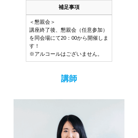
補足事項
＜懇親会＞
講座終了後、懇親会（任意参加）
を同会場にて20：00から開催しま
す！
※アルコールはございません。
講師