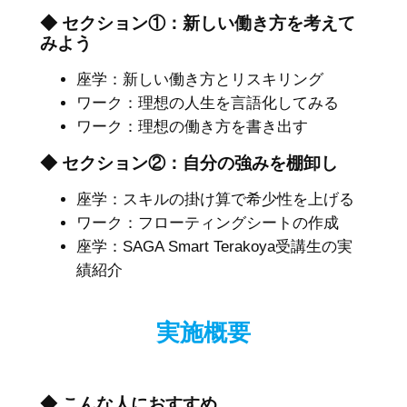
◆ セクション①：新しい働き方を考えて
みよう
座学：新しい働き方とリスキリング
ワーク：理想の人生を言語化してみる
ワーク：理想の働き方を書き出す
◆ セクション②：自分の強みを棚卸し
座学：スキルの掛け算で希少性を上げる
ワーク：フローティングシートの作成
座学：SAGA Smart Terakoya受講生の実
績紹介
実施概要
◆ こんな人におすすめ