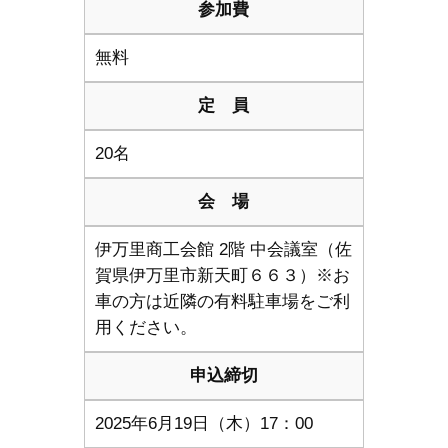
参加費
無料
定 員
20名
会 場
伊万里商工会館 2階 中会議室（佐
賀県伊万里市新天町６６３）※お
車の方は近隣の有料駐車場をご利
用ください。
申込締切
2025年6月19日（木）17：00