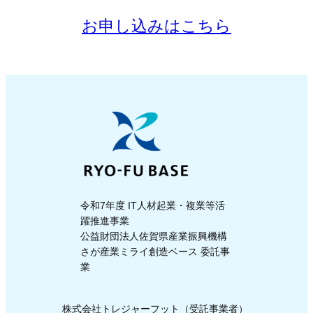
お申し込みはこちら
令和7年度 IT人材起業・複業等活
躍推進事業
公益財団法人佐賀県産業振興機構
さが産業ミライ創造ベース 委託事
業
株式会社トレジャーフット（受託事業者）